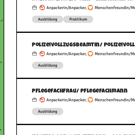
Anpackerin/Anpacker
,
Menschenfreundin/M
Ausbildung
Praktikum
Polizeivollzugsbeamtin/​ Polizeivol
Anpackerin/Anpacker
,
Menschenfreundin/M
Ausbildung
Pflegefachfrau/​ Pflegefachmann
Anpackerin/Anpacker
,
Menschenfreundin/M
Ausbildung