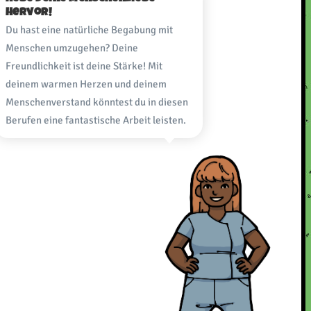
hervor!
Du hast eine natürliche Begabung mit
Menschen umzugehen? Deine
Freundlichkeit ist deine Stärke! Mit
deinem warmen Herzen und deinem
Menschenverstand könntest du in diesen
Berufen eine fantastische Arbeit leisten.