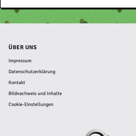
ÜBER UNS
Impressum
Datenschutzerklärung
Kontakt
Bildnachweis und Inhalte
Cookie-Einstellungen