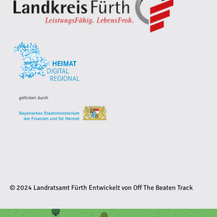
© 2024 Landratsamt Fürth
Entwickelt von
Off The Beaten Track