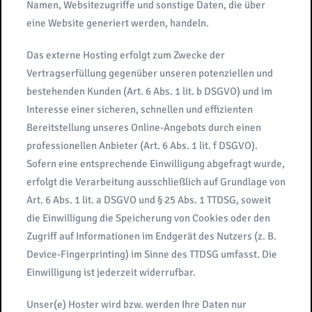
Namen, Websitezugriffe und sonstige Daten, die über
eine Website generiert werden, handeln.
Das externe Hosting erfolgt zum Zwecke der
Vertragserfüllung gegenüber unseren potenziellen und
bestehenden Kunden (Art. 6 Abs. 1 lit. b DSGVO) und im
Interesse einer sicheren, schnellen und effizienten
Bereitstellung unseres Online-Angebots durch einen
professionellen Anbieter (Art. 6 Abs. 1 lit. f DSGVO).
Sofern eine entsprechende Einwilligung abgefragt wurde,
erfolgt die Verarbeitung ausschließlich auf Grundlage von
Art. 6 Abs. 1 lit. a DSGVO und § 25 Abs. 1 TTDSG, soweit
die Einwilligung die Speicherung von Cookies oder den
Zugriff auf Informationen im Endgerät des Nutzers (z. B.
Device-Fingerprinting) im Sinne des TTDSG umfasst. Die
Einwilligung ist jederzeit widerrufbar.
Unser(e) Hoster wird bzw. werden Ihre Daten nur