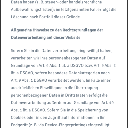
Daten haben (z. B. steuer- oder handelsrechtliche
Aufbewahrungsfristen); im letztgenannten Fall erfolgt die
Löschung nach Fortfall dieser Gründe.
Allgemeine Hinweise zu den Rechtsgrundlagen der
Datenverarbeitung auf dieser Website
Sofern Sie in die Datenverarbeitung eingewilligt haben,
verarbeiten wir Ihre personenbezogenen Daten auf
Grundlage von Art. 6 Abs. 1 lit. a DSGVO bzw. Art. 9 Abs. 2
lit. a DSGVO, sofern besondere Datenkategorien nach
Art. 9 Abs. 1 DSGVO verarbeitet werden. Im Falle einer
ausdrücklichen Einwilligung in die Übertragung
personenbezogener Daten in Drittstaaten erfolgt die
Datenverarbeitung außerdem auf Grundlage von Art. 49
Abs. 1 lit. a DSGVO. Sofern Sie in die Speicherung von
Cookies oder in den Zugriff auf Informationen in Ihr
Endgerät (z. B. via Device-Fingerprinting) eingewilligt