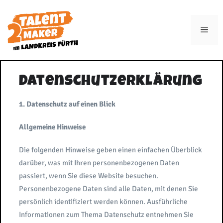
Zum
Inhalt
Men
springen
Datenschutzerklärung
1. Datenschutz auf einen Blick
Allgemeine Hinweise
Die folgenden Hinweise geben einen einfachen Überblick
darüber, was mit Ihren personenbezogenen Daten
passiert, wenn Sie diese Website besuchen.
Personenbezogene Daten sind alle Daten, mit denen Sie
persönlich identifiziert werden können. Ausführliche
Informationen zum Thema Datenschutz entnehmen Sie