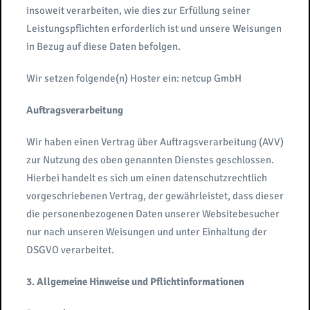
insoweit verarbeiten, wie dies zur Erfüllung seiner
Leistungspflichten erforderlich ist und unsere Weisungen
in Bezug auf diese Daten befolgen.
Wir setzen folgende(n) Hoster ein: netcup GmbH
Auftragsverarbeitung
Wir haben einen Vertrag über Auftragsverarbeitung (AVV)
zur Nutzung des oben genannten Dienstes geschlossen.
Hierbei handelt es sich um einen datenschutzrechtlich
vorgeschriebenen Vertrag, der gewährleistet, dass dieser
die personenbezogenen Daten unserer Websitebesucher
nur nach unseren Weisungen und unter Einhaltung der
DSGVO verarbeitet.
3. Allgemeine Hinweise und Pflichtinformationen