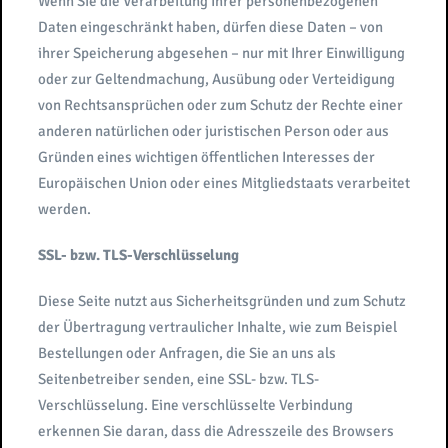
Wenn Sie die Verarbeitung Ihrer personenbezogenen
Daten eingeschränkt haben, dürfen diese Daten – von
ihrer Speicherung abgesehen – nur mit Ihrer Einwilligung
oder zur Geltendmachung, Ausübung oder Verteidigung
von Rechtsansprüchen oder zum Schutz der Rechte einer
anderen natürlichen oder juristischen Person oder aus
Gründen eines wichtigen öffentlichen Interesses der
Europäischen Union oder eines Mitgliedstaats verarbeitet
werden.
SSL- bzw. TLS-Verschlüsselung
Diese Seite nutzt aus Sicherheitsgründen und zum Schutz
der Übertragung vertraulicher Inhalte, wie zum Beispiel
Bestellungen oder Anfragen, die Sie an uns als
Seitenbetreiber senden, eine SSL- bzw. TLS-
Verschlüsselung. Eine verschlüsselte Verbindung
erkennen Sie daran, dass die Adresszeile des Browsers