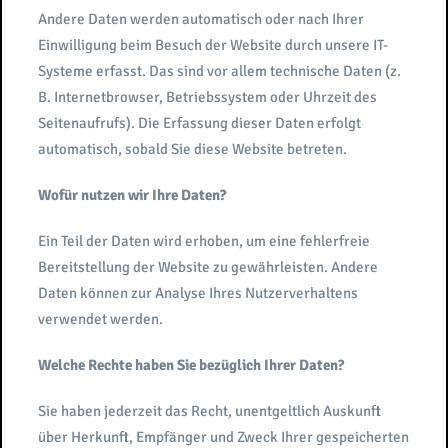
Andere Daten werden automatisch oder nach Ihrer
Einwilligung beim Besuch der Website durch unsere IT-
Systeme erfasst. Das sind vor allem technische Daten (z.
B. Internetbrowser, Betriebssystem oder Uhrzeit des
Seitenaufrufs). Die Erfassung dieser Daten erfolgt
automatisch, sobald Sie diese Website betreten.
Wofür nutzen wir Ihre Daten?
Ein Teil der Daten wird erhoben, um eine fehlerfreie
Bereitstellung der Website zu gewährleisten. Andere
Daten können zur Analyse Ihres Nutzerverhaltens
verwendet werden.
Welche Rechte haben Sie bezüglich Ihrer Daten?
Sie haben jederzeit das Recht, unentgeltlich Auskunft
über Herkunft, Empfänger und Zweck Ihrer gespeicherten