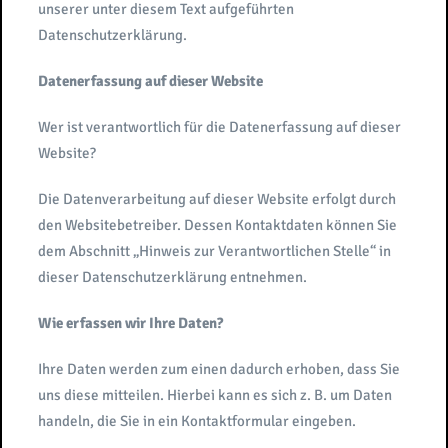
unserer unter diesem Text aufgeführten
Datenschutzerklärung.
Datenerfassung auf dieser Website
Wer ist verantwortlich für die Datenerfassung auf dieser
Website?
Die Datenverarbeitung auf dieser Website erfolgt durch
den Websitebetreiber. Dessen Kontaktdaten können Sie
dem Abschnitt „Hinweis zur Verantwortlichen Stelle“ in
dieser Datenschutzerklärung entnehmen.
Wie erfassen wir Ihre Daten?
Ihre Daten werden zum einen dadurch erhoben, dass Sie
uns diese mitteilen. Hierbei kann es sich z. B. um Daten
handeln, die Sie in ein Kontaktformular eingeben.