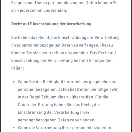
Fragen zum Thema personenbezogene Daten können Sie
sich jederzeit an uns wenden.
Recht auf Einschränkung der Verarbeitung
Sie haben das Recht, die Einschränkung der Verarbeitung
Ihrer personenbezogenen Daten zu verlangen. Hierzu
können Sie sich jederzeit an uns wenden. Das Recht auf
Einschränkung der Verarbeitung besteht in folgenden
Fällen:
Wenn Sie die Richtigkeit Ihrer bei uns gespeicherten
personenbezogenen Daten bestreiten, benötigen wir
in der Regel Zeit, um dies zu überprüfen. Für die
Dauer der Prüfung haben Sie das Recht, die
Einschränkung der Verarbeitung Ihrer
personenbezogenen Daten zu verlangen.
Wenn die Verarbeitung Ihrer personenbezogenen