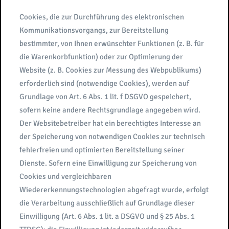
Cookies, die zur Durchführung des elektronischen
Kommunikationsvorgangs, zur Bereitstellung
bestimmter, von Ihnen erwünschter Funktionen (z. B. für
die Warenkorbfunktion) oder zur Optimierung der
Website (z. B. Cookies zur Messung des Webpublikums)
erforderlich sind (notwendige Cookies), werden auf
Grundlage von Art. 6 Abs. 1 lit. f DSGVO gespeichert,
sofern keine andere Rechtsgrundlage angegeben wird.
Der Websitebetreiber hat ein berechtigtes Interesse an
der Speicherung von notwendigen Cookies zur technisch
fehlerfreien und optimierten Bereitstellung seiner
Dienste. Sofern eine Einwilligung zur Speicherung von
Cookies und vergleichbaren
Wiedererkennungstechnologien abgefragt wurde, erfolgt
die Verarbeitung ausschließlich auf Grundlage dieser
Einwilligung (Art. 6 Abs. 1 lit. a DSGVO und § 25 Abs. 1