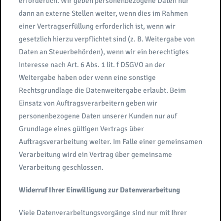
erforderlich. Wir geben personenbezogene Daten nur
dann an externe Stellen weiter, wenn dies im Rahmen
einer Vertragserfüllung erforderlich ist, wenn wir
gesetzlich hierzu verpflichtet sind (z. B. Weitergabe von
Daten an Steuerbehörden), wenn wir ein berechtigtes
Interesse nach Art. 6 Abs. 1 lit. f DSGVO an der
Weitergabe haben oder wenn eine sonstige
Rechtsgrundlage die Datenweitergabe erlaubt. Beim
Einsatz von Auftragsverarbeitern geben wir
personenbezogene Daten unserer Kunden nur auf
Grundlage eines gültigen Vertrags über
Auftragsverarbeitung weiter. Im Falle einer gemeinsamen
Verarbeitung wird ein Vertrag über gemeinsame
Verarbeitung geschlossen.
Widerruf Ihrer Einwilligung zur Datenverarbeitung
Viele Datenverarbeitungsvorgänge sind nur mit Ihrer