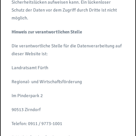
Sicherheitslücken aufweisen kann. Ein lückenloser
Schutz der Daten vor dem Zugriff durch Dritte ist nicht
möglich.
Hinweis zur verantwortlichen Stelle
Die verantwortliche Stelle für die Datenverarbeitung auf
dieser Website ist:
Landratsamt Fürth
Regional- und Wirtschaftsförderung
Im Pinderpark 2
90513 Zirndorf
Telefon: 0911 / 9773-1001