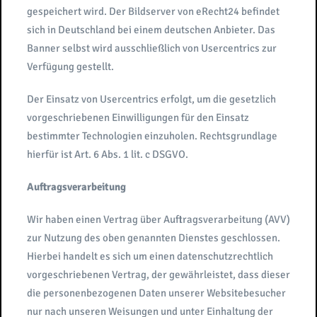
gespeichert wird. Der Bildserver von eRecht24 befindet
sich in Deutschland bei einem deutschen Anbieter. Das
Banner selbst wird ausschließlich von Usercentrics zur
Verfügung gestellt.
Der Einsatz von Usercentrics erfolgt, um die gesetzlich
vorgeschriebenen Einwilligungen für den Einsatz
bestimmter Technologien einzuholen. Rechtsgrundlage
hierfür ist Art. 6 Abs. 1 lit. c DSGVO.
Auftragsverarbeitung
Wir haben einen Vertrag über Auftragsverarbeitung (AVV)
zur Nutzung des oben genannten Dienstes geschlossen.
Hierbei handelt es sich um einen datenschutzrechtlich
vorgeschriebenen Vertrag, der gewährleistet, dass dieser
die personenbezogenen Daten unserer Websitebesucher
nur nach unseren Weisungen und unter Einhaltung der