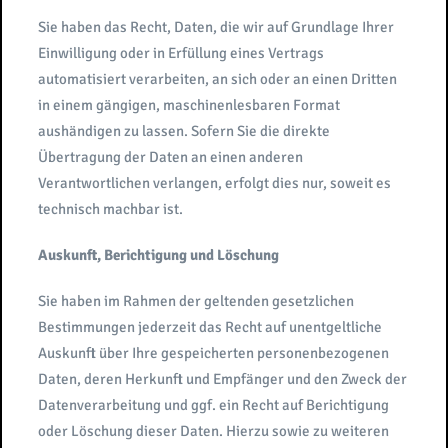
Sie haben das Recht, Daten, die wir auf Grundlage Ihrer
Einwilligung oder in Erfüllung eines Vertrags
automatisiert verarbeiten, an sich oder an einen Dritten
in einem gängigen, maschinenlesbaren Format
aushändigen zu lassen. Sofern Sie die direkte
Übertragung der Daten an einen anderen
Verantwortlichen verlangen, erfolgt dies nur, soweit es
technisch machbar ist.
Auskunft, Berichtigung und Löschung
Sie haben im Rahmen der geltenden gesetzlichen
Bestimmungen jederzeit das Recht auf unentgeltliche
Auskunft über Ihre gespeicherten personenbezogenen
Daten, deren Herkunft und Empfänger und den Zweck der
Datenverarbeitung und ggf. ein Recht auf Berichtigung
oder Löschung dieser Daten. Hierzu sowie zu weiteren