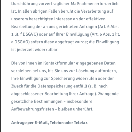
Durchführung vorvertraglicher Maßnahmen erforderlich
ist. In allen übrigen Fällen beruht die Verarbeitung auf
unserem berechtigten Interesse an der effektiven
Bearbeitung der an uns gerichteten Anfragen (Art. 6 Abs.
1 lit. f DSGVO) oder auf Ihrer Einwilligung (Art. 6 Abs. 1 lit.
a DSGVO) sofern diese abgefragt wurde; die Einwilligung
ist jederzeit widerrufbar.
Die von Ihnen im Kontaktformular eingegebenen Daten
verbleiben bei uns, bis Sie uns zur Löschung auffordern,
Ihre Einwilligung zur Speicherung widerrufen oder der
Zweck für die Datenspeicherung entfällt (z. B. nach
abgeschlossener Bearbeitung Ihrer Anfrage). Zwingende
gesetzliche Bestimmungen – insbesondere
Aufbewahrungsfristen – bleiben unberührt.
Anfrage per E-Mail, Telefon oder Telefax