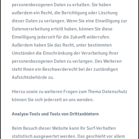
personenbezogenen Daten zu erhalten. Sie haben
außerdem ein Recht, die Berichtigung oder Löschung
dieser Daten zu verlangen. Wenn Sie eine Einwilligung zur
Datenverarbeitung erteilt haben, können Sie diese
Einwilligung jederzeit für die Zukunft widerrufen.
Außerdem haben Sie das Recht, unter bestimmten
Umständen die Einschränkung der Verarbeitung Ihrer
personenbezogenen Daten zu verlangen. Des Weiteren
steht Ihnen ein Beschwerderecht bei der zuständigen
Aufsichtsbehörde zu.
Hierzu sowie zu weiteren Fragen zum Thema Datenschutz
können Sie sich jederzeit an uns wenden.
Analyse-Tools und Tools von Drittanbietern
Beim Besuch dieser Website kann Ihr Surf-Verhalten
statistisch ausgewertet werden. Das geschieht vor allem