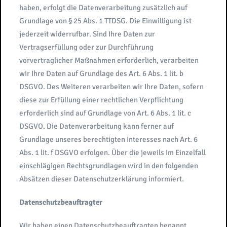
haben, erfolgt die Datenverarbeitung zusätzlich auf
Grundlage von § 25 Abs. 1 TTDSG. Die Einwilligung ist
jederzeit widerrufbar. Sind Ihre Daten zur
Vertragserfüllung oder zur Durchführung
vorvertraglicher Maßnahmen erforderlich, verarbeiten
wir Ihre Daten auf Grundlage des Art. 6 Abs. 1 lit. b
DSGVO. Des Weiteren verarbeiten wir Ihre Daten, sofern
diese zur Erfüllung einer rechtlichen Verpflichtung
erforderlich sind auf Grundlage von Art. 6 Abs. 1 lit. c
DSGVO. Die Datenverarbeitung kann ferner auf
Grundlage unseres berechtigten Interesses nach Art. 6
Abs. 1 lit. f DSGVO erfolgen. Über die jeweils im Einzelfall
einschlägigen Rechtsgrundlagen wird in den folgenden
Absätzen dieser Datenschutzerklärung informiert.
Datenschutzbeauftragter
Wir haben einen Datenschutzbeauftragten benannt.