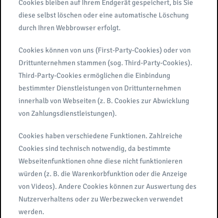
Cookies bleiben auf Ihrem Endgerät gespeichert, bis Sie
diese selbst löschen oder eine automatische Löschung
durch Ihren Webbrowser erfolgt.
Cookies können von uns (First-Party-Cookies) oder von
Drittunternehmen stammen (sog. Third-Party-Cookies).
Third-Party-Cookies ermöglichen die Einbindung
bestimmter Dienstleistungen von Drittunternehmen
innerhalb von Webseiten (z. B. Cookies zur Abwicklung
von Zahlungsdienstleistungen).
Cookies haben verschiedene Funktionen. Zahlreiche
Cookies sind technisch notwendig, da bestimmte
Webseitenfunktionen ohne diese nicht funktionieren
würden (z. B. die Warenkorbfunktion oder die Anzeige
von Videos). Andere Cookies können zur Auswertung des
Nutzerverhaltens oder zu Werbezwecken verwendet
werden.