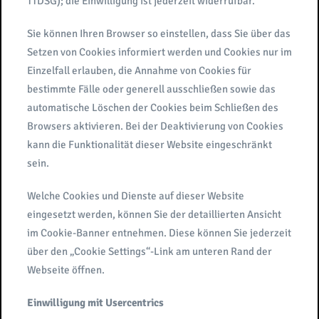
TTDSG); die Einwilligung ist jederzeit widerrufbar.
Sie können Ihren Browser so einstellen, dass Sie über das
Setzen von Cookies informiert werden und Cookies nur im
Einzelfall erlauben, die Annahme von Cookies für
bestimmte Fälle oder generell ausschließen sowie das
automatische Löschen der Cookies beim Schließen des
Browsers aktivieren. Bei der Deaktivierung von Cookies
kann die Funktionalität dieser Website eingeschränkt
sein.
Welche Cookies und Dienste auf dieser Website
eingesetzt werden, können Sie der detaillierten Ansicht
im Cookie-Banner entnehmen. Diese können Sie jederzeit
über den „Cookie Settings“-Link am unteren Rand der
Webseite öffnen.
Einwilligung mit Usercentrics