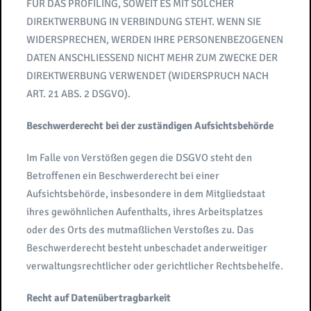
FÜR DAS PROFILING, SOWEIT ES MIT SOLCHER
DIREKTWERBUNG IN VERBINDUNG STEHT. WENN SIE
WIDERSPRECHEN, WERDEN IHRE PERSONENBEZOGENEN
DATEN ANSCHLIESSEND NICHT MEHR ZUM ZWECKE DER
DIREKTWERBUNG VERWENDET (WIDERSPRUCH NACH
ART. 21 ABS. 2 DSGVO).
Beschwerderecht bei der zuständigen Aufsichtsbehörde
Im Falle von Verstößen gegen die DSGVO steht den
Betroffenen ein Beschwerderecht bei einer
Aufsichtsbehörde, insbesondere in dem Mitgliedstaat
ihres gewöhnlichen Aufenthalts, ihres Arbeitsplatzes
oder des Orts des mutmaßlichen Verstoßes zu. Das
Beschwerderecht besteht unbeschadet anderweitiger
verwaltungsrechtlicher oder gerichtlicher Rechtsbehelfe.
Recht auf Datenübertragbarkeit