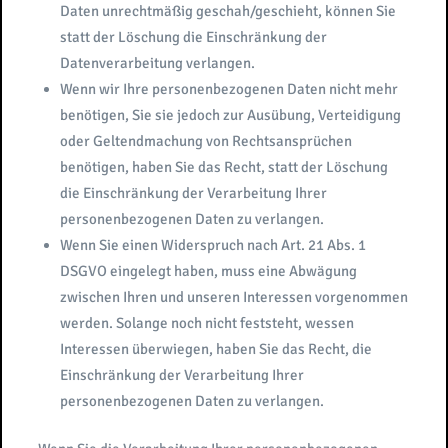
Daten unrechtmäßig geschah/geschieht, können Sie
statt der Löschung die Einschränkung der
Datenverarbeitung verlangen.
Wenn wir Ihre personenbezogenen Daten nicht mehr
benötigen, Sie sie jedoch zur Ausübung, Verteidigung
oder Geltendmachung von Rechtsansprüchen
benötigen, haben Sie das Recht, statt der Löschung
die Einschränkung der Verarbeitung Ihrer
personenbezogenen Daten zu verlangen.
Wenn Sie einen Widerspruch nach Art. 21 Abs. 1
DSGVO eingelegt haben, muss eine Abwägung
zwischen Ihren und unseren Interessen vorgenommen
werden. Solange noch nicht feststeht, wessen
Interessen überwiegen, haben Sie das Recht, die
Einschränkung der Verarbeitung Ihrer
personenbezogenen Daten zu verlangen.