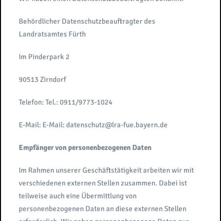
Behördlicher Datenschutzbeauftragter des
Landratsamtes Fürth
Im Pinderpark 2
90513 Zirndorf
Telefon: Tel.: 0911/9773-1024
E-Mail: E-Mail: datenschutz@lra-fue.bayern.de
Empfänger von personenbezogenen Daten
Im Rahmen unserer Geschäftstätigkeit arbeiten wir mit
verschiedenen externen Stellen zusammen. Dabei ist
teilweise auch eine Übermittlung von
personenbezogenen Daten an diese externen Stellen