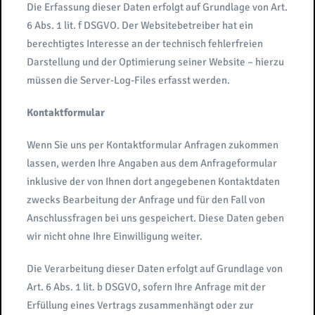
Die Erfassung dieser Daten erfolgt auf Grundlage von Art.
6 Abs. 1 lit. f DSGVO. Der Websitebetreiber hat ein
berechtigtes Interesse an der technisch fehlerfreien
Darstellung und der Optimierung seiner Website – hierzu
müssen die Server-Log-Files erfasst werden.
Kontaktformular
Wenn Sie uns per Kontaktformular Anfragen zukommen
lassen, werden Ihre Angaben aus dem Anfrageformular
inklusive der von Ihnen dort angegebenen Kontaktdaten
zwecks Bearbeitung der Anfrage und für den Fall von
Anschlussfragen bei uns gespeichert. Diese Daten geben
wir nicht ohne Ihre Einwilligung weiter.
Die Verarbeitung dieser Daten erfolgt auf Grundlage von
Art. 6 Abs. 1 lit. b DSGVO, sofern Ihre Anfrage mit der
Erfüllung eines Vertrags zusammenhängt oder zur