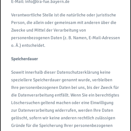
E-Mail: info@lra-fue.bayern.de
Verantwortliche Stelle ist die natürliche oder juristische
Person, die allein oder gemeinsam mit anderen über die
Zwecke und Mittel der Verarbeitung von
personenbezogenen Daten (z. B. Namen, E-Mail-Adressen
o. Ä.) entscheidet.
Speicherdauer
Soweit innerhalb dieser Datenschutzerklärung keine
speziellere Speicherdauer genannt wurde, verbleiben
Ihre personenbezogenen Daten bei uns, bis der Zweck für
die Datenverarbeitung entfällt. Wenn Sie ein berechtigtes
Löschersuchen geltend machen oder eine Einwilligung
zur Datenverarbeitung widerrufen, werden Ihre Daten
gelöscht, sofern wir keine anderen rechtlich zulässigen
Gründe für die Speicherung Ihrer personenbezogenen