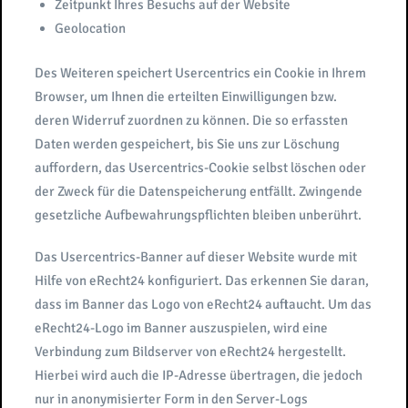
Zeitpunkt Ihres Besuchs auf der Website
Geolocation
Des Weiteren speichert Usercentrics ein Cookie in Ihrem
Browser, um Ihnen die erteilten Einwilligungen bzw.
deren Widerruf zuordnen zu können. Die so erfassten
Daten werden gespeichert, bis Sie uns zur Löschung
auffordern, das Usercentrics-Cookie selbst löschen oder
der Zweck für die Datenspeicherung entfällt. Zwingende
gesetzliche Aufbewahrungspflichten bleiben unberührt.
Das Usercentrics-Banner auf dieser Website wurde mit
Hilfe von eRecht24 konfiguriert. Das erkennen Sie daran,
dass im Banner das Logo von eRecht24 auftaucht. Um das
eRecht24-Logo im Banner auszuspielen, wird eine
Verbindung zum Bildserver von eRecht24 hergestellt.
Hierbei wird auch die IP-Adresse übertragen, die jedoch
nur in anonymisierter Form in den Server-Logs