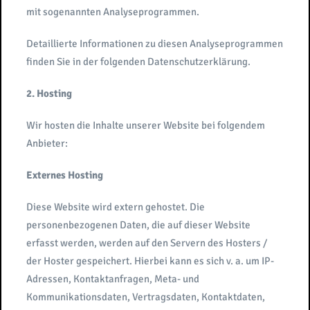
mit sogenannten Analyseprogrammen.
Detaillierte Informationen zu diesen Analyseprogrammen
finden Sie in der folgenden Datenschutzerklärung.
2. Hosting
Wir hosten die Inhalte unserer Website bei folgendem
Anbieter:
Externes Hosting
Diese Website wird extern gehostet. Die
personenbezogenen Daten, die auf dieser Website
erfasst werden, werden auf den Servern des Hosters /
der Hoster gespeichert. Hierbei kann es sich v. a. um IP-
Adressen, Kontaktanfragen, Meta- und
Kommunikationsdaten, Vertragsdaten, Kontaktdaten,