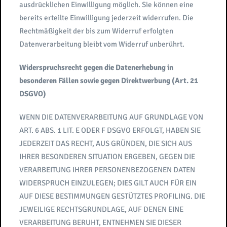
ausdrücklichen Einwilligung möglich. Sie können eine
bereits erteilte Einwilligung jederzeit widerrufen. Die
Rechtmäßigkeit der bis zum Widerruf erfolgten
Datenverarbeitung bleibt vom Widerruf unberührt.
Widerspruchsrecht gegen die Datenerhebung in
besonderen Fällen sowie gegen Direktwerbung (Art. 21
DSGVO)
WENN DIE DATENVERARBEITUNG AUF GRUNDLAGE VON
ART. 6 ABS. 1 LIT. E ODER F DSGVO ERFOLGT, HABEN SIE
JEDERZEIT DAS RECHT, AUS GRÜNDEN, DIE SICH AUS
IHRER BESONDEREN SITUATION ERGEBEN, GEGEN DIE
VERARBEITUNG IHRER PERSONENBEZOGENEN DATEN
WIDERSPRUCH EINZULEGEN; DIES GILT AUCH FÜR EIN
AUF DIESE BESTIMMUNGEN GESTÜTZTES PROFILING. DIE
JEWEILIGE RECHTSGRUNDLAGE, AUF DENEN EINE
VERARBEITUNG BERUHT, ENTNEHMEN SIE DIESER