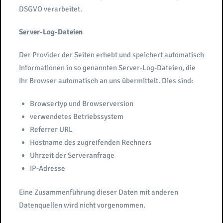
DSGVO verarbeitet.
Server-Log-Dateien
Der Provider der Seiten erhebt und speichert automatisch
Informationen in so genannten Server-Log-Dateien, die
Ihr Browser automatisch an uns übermittelt. Dies sind:
Browsertyp und Browserversion
verwendetes Betriebssystem
Referrer URL
Hostname des zugreifenden Rechners
Uhrzeit der Serveranfrage
IP-Adresse
Eine Zusammenführung dieser Daten mit anderen
Datenquellen wird nicht vorgenommen.