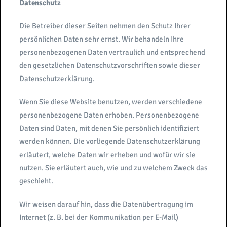
Datenschutz
Die Betreiber dieser Seiten nehmen den Schutz Ihrer
persönlichen Daten sehr ernst. Wir behandeln Ihre
personenbezogenen Daten vertraulich und entsprechend
den gesetzlichen Datenschutzvorschriften sowie dieser
Datenschutzerklärung.
Wenn Sie diese Website benutzen, werden verschiedene
personenbezogene Daten erhoben. Personenbezogene
Daten sind Daten, mit denen Sie persönlich identifiziert
werden können. Die vorliegende Datenschutzerklärung
erläutert, welche Daten wir erheben und wofür wir sie
nutzen. Sie erläutert auch, wie und zu welchem Zweck das
geschieht.
Wir weisen darauf hin, dass die Datenübertragung im
Internet (z. B. bei der Kommunikation per E-Mail)