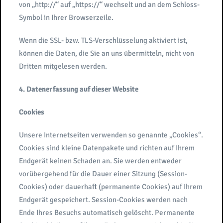
von „http://“ auf „https://“ wechselt und an dem Schloss-
Symbol in Ihrer Browserzeile.
Wenn die SSL- bzw. TLS-Verschlüsselung aktiviert ist,
können die Daten, die Sie an uns übermitteln, nicht von
Dritten mitgelesen werden.
4. Datenerfassung auf dieser Website
Cookies
Unsere Internetseiten verwenden so genannte „Cookies“.
Cookies sind kleine Datenpakete und richten auf Ihrem
Endgerät keinen Schaden an. Sie werden entweder
vorübergehend für die Dauer einer Sitzung (Session-
Cookies) oder dauerhaft (permanente Cookies) auf Ihrem
Endgerät gespeichert. Session-Cookies werden nach
Ende Ihres Besuchs automatisch gelöscht. Permanente