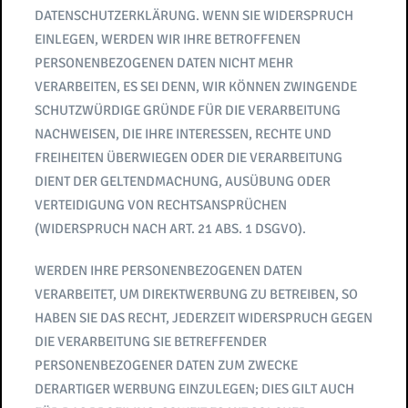
DATENSCHUTZERKLÄRUNG. WENN SIE WIDERSPRUCH
EINLEGEN, WERDEN WIR IHRE BETROFFENEN
PERSONENBEZOGENEN DATEN NICHT MEHR
VERARBEITEN, ES SEI DENN, WIR KÖNNEN ZWINGENDE
SCHUTZWÜRDIGE GRÜNDE FÜR DIE VERARBEITUNG
NACHWEISEN, DIE IHRE INTERESSEN, RECHTE UND
FREIHEITEN ÜBERWIEGEN ODER DIE VERARBEITUNG
DIENT DER GELTENDMACHUNG, AUSÜBUNG ODER
VERTEIDIGUNG VON RECHTSANSPRÜCHEN
(WIDERSPRUCH NACH ART. 21 ABS. 1 DSGVO).
WERDEN IHRE PERSONENBEZOGENEN DATEN
VERARBEITET, UM DIREKTWERBUNG ZU BETREIBEN, SO
HABEN SIE DAS RECHT, JEDERZEIT WIDERSPRUCH GEGEN
DIE VERARBEITUNG SIE BETREFFENDER
PERSONENBEZOGENER DATEN ZUM ZWECKE
DERARTIGER WERBUNG EINZULEGEN; DIES GILT AUCH