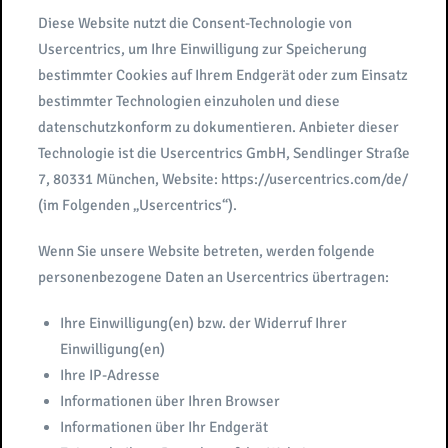
Diese Website nutzt die Consent-Technologie von
Usercentrics, um Ihre Einwilligung zur Speicherung
bestimmter Cookies auf Ihrem Endgerät oder zum Einsatz
bestimmter Technologien einzuholen und diese
datenschutzkonform zu dokumentieren. Anbieter dieser
Technologie ist die Usercentrics GmbH, Sendlinger Straße
7, 80331 München, Website: https://usercentrics.com/de/
(im Folgenden „Usercentrics“).
Wenn Sie unsere Website betreten, werden folgende
personenbezogene Daten an Usercentrics übertragen:
Ihre Einwilligung(en) bzw. der Widerruf Ihrer
Einwilligung(en)
Ihre IP-Adresse
Informationen über Ihren Browser
Informationen über Ihr Endgerät