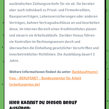
ausländischen Zahlungsverkehr für sie ab. Sie beraten
aber auch individuell zu Privat- und Firmenkrediten,
Bausparverträgen, Lebensversicherungen oder anderen
Verträgen, bahnen Vertragsabschlüsse an und bearbeiten
diese. Im internen Bereich eines Kreditinstitutes planen
und steuern sie Arbeitsabläufe. Darüber hinaus führen
sie Kontrollen im Rechnungswesen durch und
überwachen die Einhaltung gesetzlicher Vorschriften und
innerbetrieblicher Richtlinien. Die Ausbildung dauert 3
Jahre.
Weitere Informationen findest du unter:
Bankkaufmann/-
frau – BERUFENET – Bundesagentur für Arbeit
(arbeitsagentur.de)
Hier kannst du diesen Beruf
ausüben: