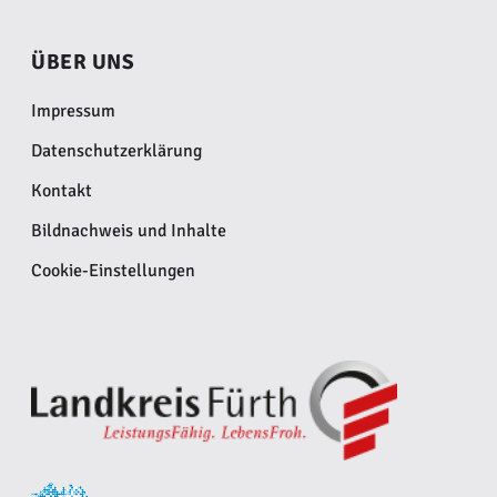
ÜBER UNS
Impressum
Datenschutzerklärung
Kontakt
Bildnachweis und Inhalte
Cookie-Einstellungen