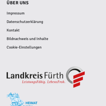
ÜBER UNS
Impressum
Datenschutzerklärung
Kontakt
Bildnachweis und Inhalte
Cookie-Einstellungen