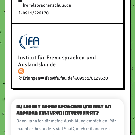
fremdsprachenschule.de
0911/226170
Institut für Fremdsprachen und
Auslandskunde
Erlangen
ifa@ifa.fau.de
09131/8129330
Du lernst gerne Sprachen und bist an
anderen Kulturen interessiert?
Dann kann ich dir meine Ausbildung empfehlen! Mir
macht es besonders viel Spaß, mich mit anderen