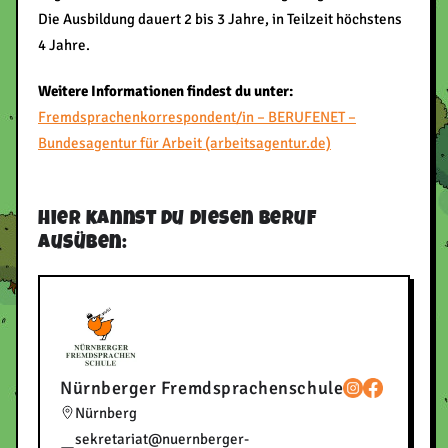
Die Ausbildung dauert 2 bis 3 Jahre, in Teilzeit höchstens
4 Jahre.
Weitere Informationen findest du unter:
Fremdsprachenkorrespondent/in – BERUFENET –
Bundesagentur für Arbeit (arbeitsagentur.de)
Hier kannst du diesen Beruf
ausüben:
Nürnberger Fremdsprachenschule
Nürnberg
sekretariat@nuernberger-