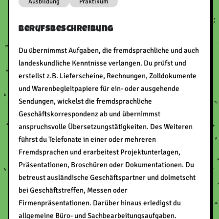
Ausbildung
Praktikum
Berufsbeschreibung
Du übernimmst Aufgaben, die fremdsprachliche und auch
landeskundliche Kenntnisse verlangen. Du prüfst und
erstellst z.B. Lieferscheine, Rechnungen, Zolldokumente
und Warenbegleitpapiere für ein- oder ausgehende
Sendungen, wickelst die fremdsprachliche
Geschäftskorrespondenz ab und übernimmst
anspruchsvolle Übersetzungstätigkeiten. Des Weiteren
führst du Telefonate in einer oder mehreren
Fremdsprachen und erarbeitest Projektunterlagen,
Präsentationen, Broschüren oder Dokumentationen. Du
betreust ausländische Geschäftspartner und dolmetscht
bei Geschäftstreffen, Messen oder
Firmenpräsentationen. Darüber hinaus erledigst du
allgemeine Büro- und Sachbearbeitungsaufgaben.