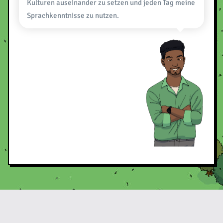
Kulturen auseinander zu setzen und jeden Tag meine
Sprachkenntnisse zu nutzen.