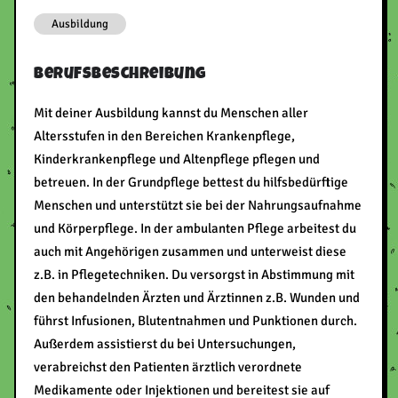
Ausbildung
Berufsbeschreibung
Mit deiner Ausbildung kannst du Menschen aller
Altersstufen in den Bereichen Krankenpflege,
Kinderkrankenpflege und Altenpflege pflegen und
betreuen. In der Grundpflege bettest du hilfsbedürftige
Menschen und unterstützt sie bei der Nahrungsaufnahme
und Körperpflege. In der ambulanten Pflege arbeitest du
auch mit Angehörigen zusammen und unterweist diese
z.B. in Pflegetechniken. Du versorgst in Abstimmung mit
den behandelnden Ärzten und Ärztinnen z.B. Wunden und
führst Infusionen, Blutentnahmen und Punktionen durch.
Außerdem assistierst du bei Untersuchungen,
verabreichst den Patienten ärztlich verordnete
Medikamente oder Injektionen und bereitest sie auf