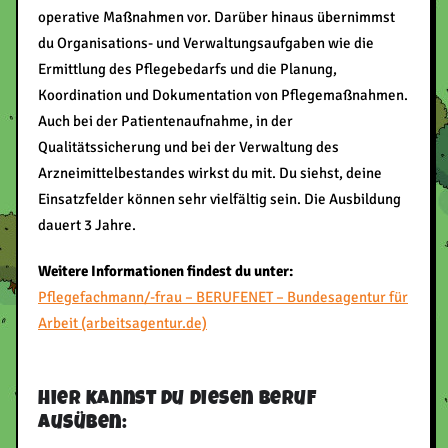
operative Maßnahmen vor. Darüber hinaus übernimmst
du Organisations- und Verwaltungsaufgaben wie die
Ermittlung des Pflegebedarfs und die Planung,
Koordination und Dokumentation von Pflegemaßnahmen.
Auch bei der Patientenaufnahme, in der
Qualitätssicherung und bei der Verwaltung des
Arzneimittelbestandes wirkst du mit. Du siehst, deine
Einsatzfelder können sehr vielfältig sein. Die Ausbildung
dauert 3 Jahre.
Weitere Informationen findest du unter:
Pflegefachmann/-frau – BERUFENET – Bundesagentur für
Arbeit (arbeitsagentur.de)
Hier kannst du diesen Beruf
ausüben: