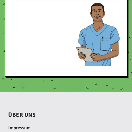
ÜBER UNS
Impressum