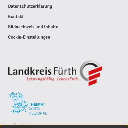
Datenschutzerklärung
Kontakt
Bildnachweis und Inhalte
Cookie-Einstellungen