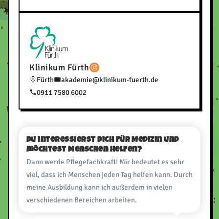
Klinikum Fürth
Fürth
akademie@klinikum-fuerth.de
0911 7580 6002
Du interessierst dich für Medizin und
möchtest Menschen helfen?
Dann werde Pflegefachkraft! Mir bedeutet es sehr
viel, dass ich Menschen jeden Tag helfen kann. Durch
meine Ausbildung kann ich außerdem in vielen
verschiedenen Bereichen arbeiten.