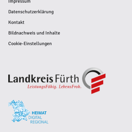
Impressum
Datenschutzerklärung
Kontakt
Bildnachweis und Inhalte
Cookie-Einstellungen