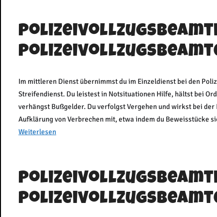
Polizeivollzugsbeamt
Polizeivollzugsbeamte
Im mittleren Dienst übernimmst du im Einzeldienst bei den Pol
Streifendienst. Du leistest in Notsituationen Hilfe, hältst bei 
verhängst Bußgelder. Du verfolgst Vergehen und wirkst bei der
Aufklärung von Verbrechen mit, etwa indem du Beweisstücke sic
Weiterlesen
Polizeivollzugsbeamt
Polizeivollzugsbeamte