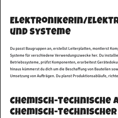
Elektronikerin/Elektr
und Systeme
Du passt Baugruppen an, erstellst Leiterplatten, montierst Kom
Systeme für verschiedene Verwendungszwecke her. Du installi
Betriebssysteme, prüfst Komponenten, erarbeitest Gerätedokum
hinaus kümmerst du dich um die Beschaffung von Bauteilen sowi
Umsetzung von Aufträgen. Du planst Produktionsabläufe, richt
Chemisch-technische A
chemisch-technischer