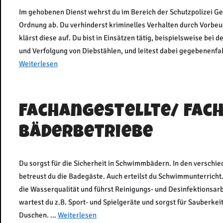
Im gehobenen Dienst wehrst du im Bereich der Schutzpolizei Gef
Ordnung ab. Du verhinderst kriminelles Verhalten durch Vorbeu
klärst diese auf. Du bist in Einsätzen tätig, beispielsweise be
und Verfolgung von Diebstählen, und leitest dabei gegebenenfal
Weiterlesen
Fachangestellte/ Fac
Bäderbetriebe
Du sorgst für die Sicherheit in Schwimmbädern. In den verschi
betreust du die Badegäste. Auch erteilst du Schwimmunterricht
die Wasserqualität und führst Reinigungs- und Desinfektionsarb
wartest du z.B. Sport- und Spielgeräte und sorgst für Sauberke
Duschen. …
Weiterlesen