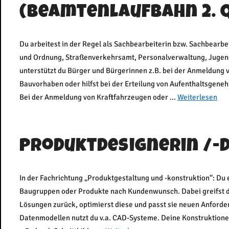
(Beamtenlaufbahn 2. 
Du arbeitest in der Regel als Sachbearbeiterin bzw. Sachbearbei
und Ordnung, Straßenverkehrsamt, Personalverwaltung, Jugen
unterstützt du Bürger und Bürgerinnen z.B. bei der Anmeldung
Bauvorhaben oder hilfst bei der Erteilung von Aufenthaltsgene
Bei der Anmeldung von Kraftfahrzeugen oder …
Weiterlesen
Produktdesignerin /-
In der Fachrichtung „Produktgestaltung und -konstruktion“: Du e
Baugruppen oder Produkte nach Kundenwunsch. Dabei greifst du
Lösungen zurück, optimierst diese und passt sie neuen Anforder
Datenmodellen nutzt du v.a. CAD-Systeme. Deine Konstruktionen