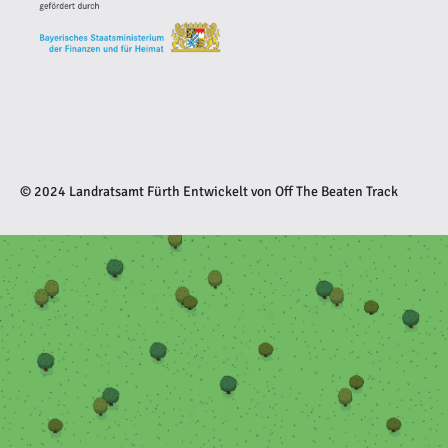
© 2024 Landratsamt Fürth
Entwickelt von
Off The Beaten Track