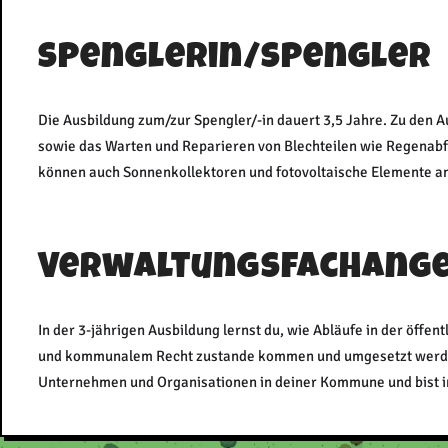
Spenglerin/Spengler
Die Ausbildung zum/zur Spengler/-in dauert 3,5 Jahre. Zu den 
sowie das Warten und Reparieren von Blechteilen wie Regenab
können auch Sonnenkollektoren und fotovoltaische Elemente a
Verwaltungsfachange
In der 3-jährigen Ausbildung lernst du, wie Abläufe in der öf
und kommunalem Recht zustande kommen und umgesetzt werden.
Unternehmen und Organisationen in deiner Kommune und bist