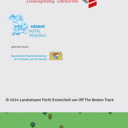
© 2024 Landratsamt Fürth
Entwickelt von
Off The Beaten Track