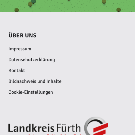
ÜBER UNS
Impressum
Datenschutzerklärung
Kontakt
Bildnachweis und Inhalte
Cookie-Einstellungen