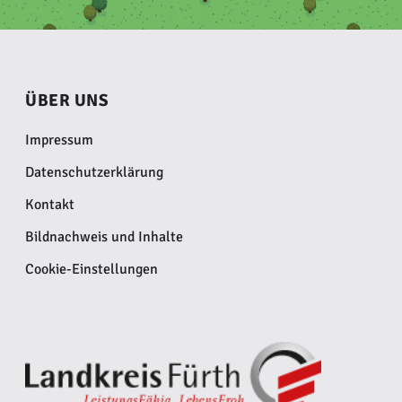
ÜBER UNS
Impressum
Datenschutzerklärung
Kontakt
Bildnachweis und Inhalte
Cookie-Einstellungen