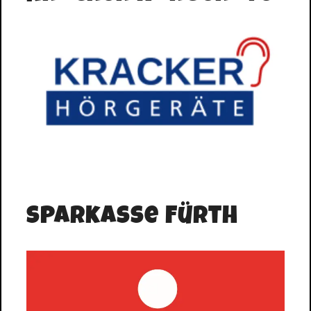
Sparkasse Fürth