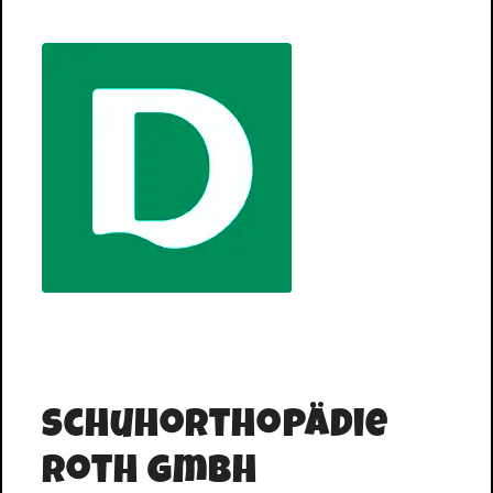
Schuhorthopädie
Roth GmbH