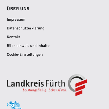
ÜBER UNS
Impressum
Datenschutzerklärung
Kontakt
Bildnachweis und Inhalte
Cookie-Einstellungen