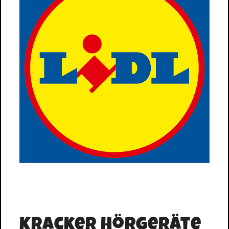
Kracker Hörgeräte