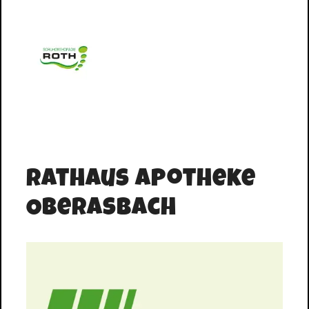
Rathaus Apotheke
Oberasbach