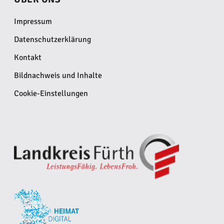
Impressum
Datenschutzerklärung
Kontakt
Bildnachweis und Inhalte
Cookie-Einstellungen