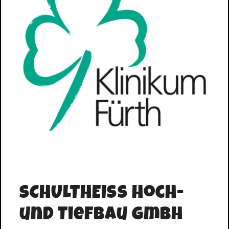
SCHULTHEISS Hoch-
und Tiefbau GmbH