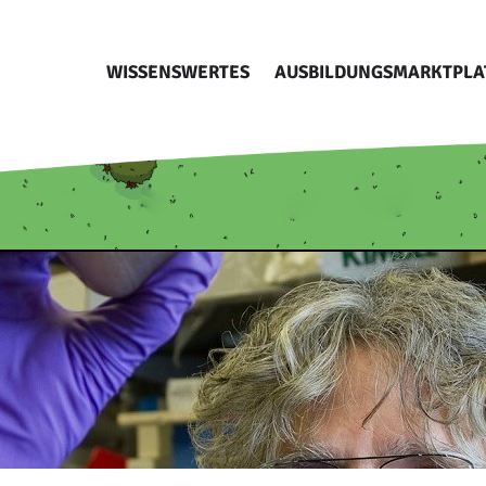
WISSENSWERTES
AUSBILDUNGSMARKTPLA