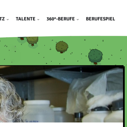
TZ
TALENTE
360°-BERUFE
BERUFESPIEL