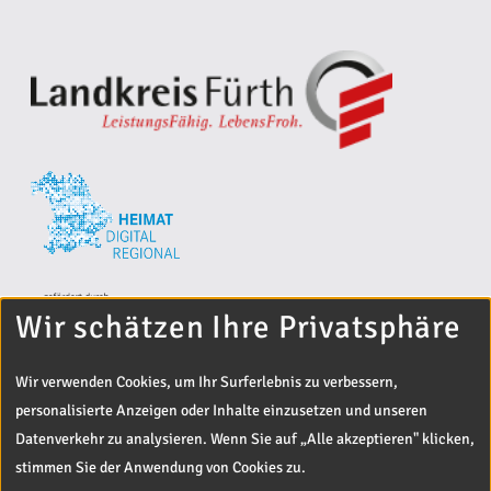
Wir schätzen Ihre Privatsphäre
Wir verwenden Cookies, um Ihr Surferlebnis zu verbessern,
personalisierte Anzeigen oder Inhalte einzusetzen und unseren
Datenverkehr zu analysieren. Wenn Sie auf „Alle akzeptieren" klicken,
stimmen Sie der Anwendung von Cookies zu.