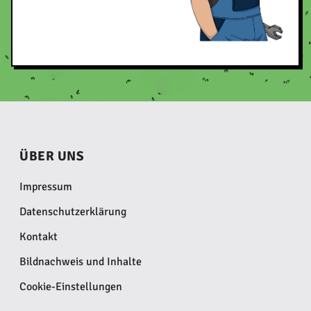
ÜBER UNS
Impressum
Datenschutzerklärung
Kontakt
Bildnachweis und Inhalte
Cookie-Einstellungen