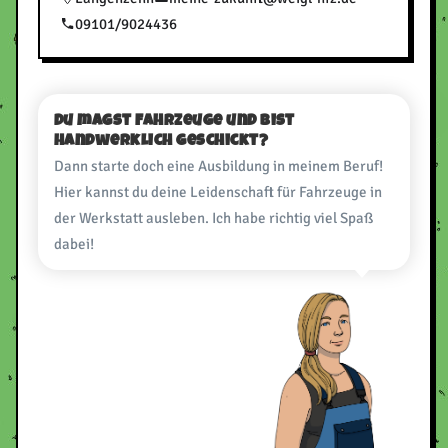
09101/9024436
Du magst Fahrzeuge und bist
handwerklich geschickt?
Dann starte doch eine Ausbildung in meinem Beruf!
Hier kannst du deine Leidenschaft für Fahrzeuge in
der Werkstatt ausleben. Ich habe richtig viel Spaß
dabei!