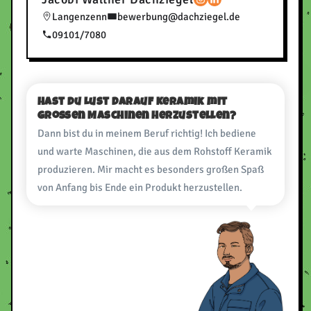
Langenzenn
bewerbung@dachziegel.de
09101/7080
Hast du Lust darauf Keramik mit
großen Maschinen herzustellen?
Dann bist du in meinem Beruf richtig! Ich bediene
und warte Maschinen, die aus dem Rohstoff Keramik
produzieren. Mir macht es besonders großen Spaß
von Anfang bis Ende ein Produkt herzustellen.