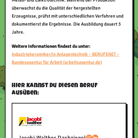
überwachst du die Qualität der hergestellten
Erzeugnisse, prüfst mit unterschiedlichen Verfahren und
dokumentierst die Ergebnisse. Die Ausbildung dauert 3
Jahre.
Weitere Informationen findest du unter:
Industriekeramiker/in Anlagentechnik – BERUFENET –
Bundesagentur für Arbeit (arbeitsagentur.de)
Hier kannst du diesen Beruf
ausüben:
Jacobi Walther Dachziegel