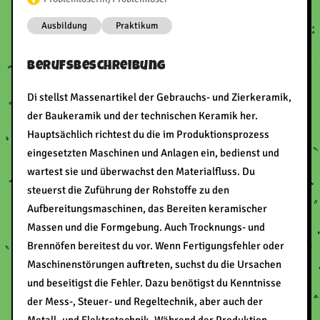
Ausbildung
Praktikum
Berufsbeschreibung
Di stellst Massenartikel der Gebrauchs- und Zierkeramik,
der Baukeramik und der technischen Keramik her.
Hauptsächlich richtest du die im Produktionsprozess
eingesetzten Maschinen und Anlagen ein, bedienst und
wartest sie und überwachst den Materialfluss. Du
steuerst die Zuführung der Rohstoffe zu den
Aufbereitungsmaschinen, das Bereiten keramischer
Massen und die Formgebung. Auch Trocknungs- und
Brennöfen bereitest du vor. Wenn Fertigungsfehler oder
Maschinenstörungen auftreten, suchst du die Ursachen
und beseitigst die Fehler. Dazu benötigst du Kenntnisse
der Mess-, Steuer- und Regeltechnik, aber auch der
Metall- und Elektrotechnik. Während der Produktion