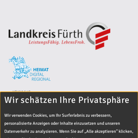
Wir schätzen Ihre Privatsphäre
Wir verwenden Cookies, um Ihr Surferlebnis zu verbessern,
personalisierte Anzeigen oder Inhalte einzusetzen und unseren
Datenverkehr zu analysieren. Wenn Sie auf „Alle akzeptieren" klicken,