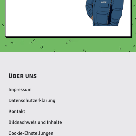
ÜBER UNS
Impressum
Datenschutzerklärung
Kontakt
Bildnachweis und Inhalte
Cookie-Einstellungen