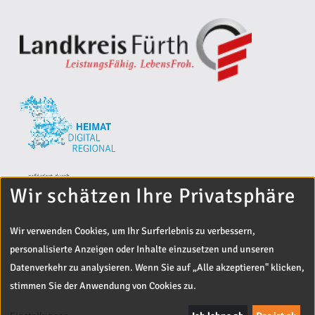
Wir schätzen Ihre Privatsphäre
Wir verwenden Cookies, um Ihr Surferlebnis zu verbessern,
personalisierte Anzeigen oder Inhalte einzusetzen und unseren
Datenverkehr zu analysieren. Wenn Sie auf „Alle akzeptieren" klicken,
stimmen Sie der Anwendung von Cookies zu.
© 2024 Landratsamt Fürth
Entwickelt von
Off The Beaten Track