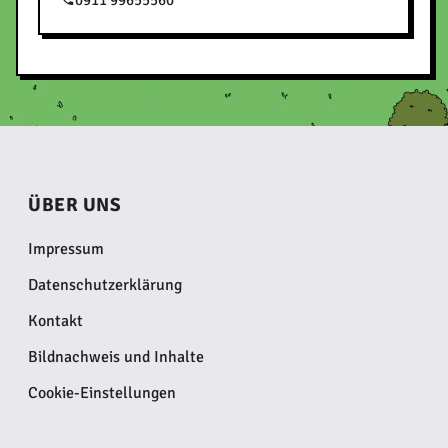
ÜBER UNS
Impressum
Datenschutzerklärung
Kontakt
Bildnachweis und Inhalte
Cookie-Einstellungen