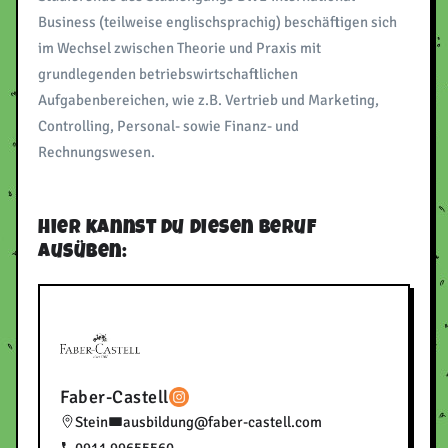
Business (teilweise englischsprachig) beschäftigen sich
im Wechsel zwischen Theorie und Praxis mit
grundlegenden betriebswirtschaftlichen
Aufgabenbereichen, wie z.B. Vertrieb und Marketing,
Controlling, Personal- sowie Finanz- und
Rechnungswesen.
Hier kannst du diesen Beruf
ausüben:
Faber-Castell
Stein
ausbildung@faber-castell.com
0911 99655560