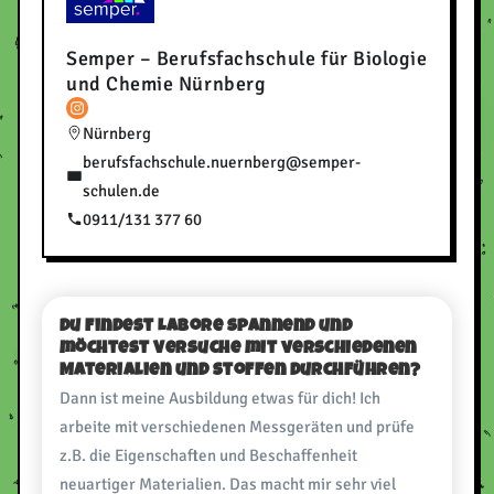
Semper – Berufsfachschule für Biologie
und Chemie Nürnberg
Nürnberg
berufsfachschule.nuernberg@semper-
schulen.de
0911/131 377 60
Du findest Labore spannend und
möchtest Versuche mit verschiedenen
Materialien und Stoffen durchführen?
Dann ist meine Ausbildung etwas für dich! Ich
arbeite mit verschiedenen Messgeräten und prüfe
z.B. die Eigenschaften und Beschaffenheit
neuartiger Materialien. Das macht mir sehr viel