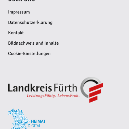
Impressum
Datenschutzerklärung
Kontakt
Bildnachweis und Inhalte
Cookie-Einstellungen