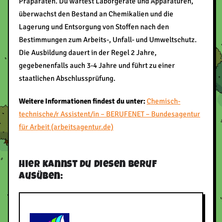
Präparaten. Du wartest Laborgeräte und Apparaturen,
überwachst den Bestand an Chemikalien und die
Lagerung und Entsorgung von Stoffen nach den
Bestimmungen zum Arbeits-, Unfall- und Umweltschutz.
Die Ausbildung dauert in der Regel 2 Jahre,
gegebenenfalls auch 3-4 Jahre und führt zu einer
staatlichen Abschlussprüfung.
Weitere Informationen findest du unter:
Chemisch-
technische/r Assistent/in – BERUFENET – Bundesagentur
für Arbeit (arbeitsagentur.de)
Hier kannst du diesen Beruf
ausüben: