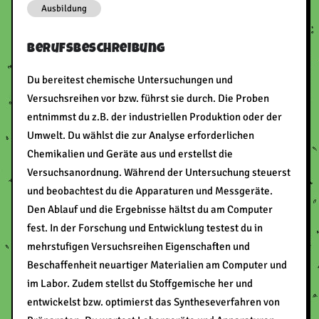
Ausbildung
Berufsbeschreibung
Du bereitest chemische Untersuchungen und
Versuchsreihen vor bzw. führst sie durch. Die Proben
entnimmst du z.B. der industriellen Produktion oder der
Umwelt. Du wählst die zur Analyse erforderlichen
Chemikalien und Geräte aus und erstellst die
Versuchsanordnung. Während der Untersuchung steuerst
und beobachtest du die Apparaturen und Messgeräte.
Den Ablauf und die Ergebnisse hältst du am Computer
fest. In der Forschung und Entwicklung testest du in
mehrstufigen Versuchsreihen Eigenschaften und
Beschaffenheit neuartiger Materialien am Computer und
im Labor. Zudem stellst du Stoffgemische her und
entwickelst bzw. optimierst das Syntheseverfahren von