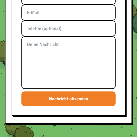
Nachricht absenden