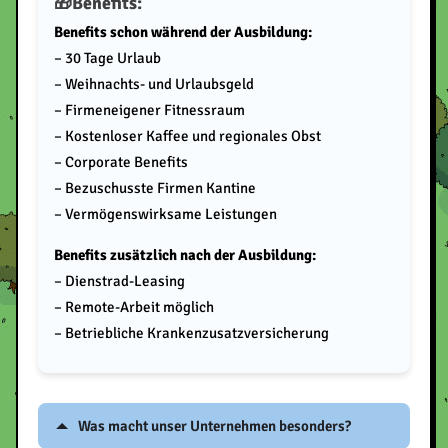
Benefits:
Benefits schon während der Ausbildung:
– 30 Tage Urlaub
– Weihnachts- und Urlaubsgeld
– Firmeneigener Fitnessraum
– Kostenloser Kaffee und regionales Obst
– Corporate Benefits
– Bezuschusste Firmen Kantine
– Vermögenswirksame Leistungen
Benefits zusätzlich nach der Ausbildung:
– Dienstrad-Leasing
– Remote-Arbeit möglich
– Betriebliche Krankenzusatzversicherung
Was macht unser Unternehmen besonders?