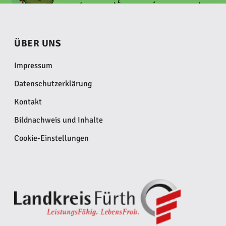
ÜBER UNS
Impressum
Datenschutzerklärung
Kontakt
Bildnachweis und Inhalte
Cookie-Einstellungen