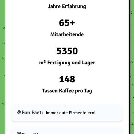
Jahre Erfahrung
65+
Mitarbeitende
5350
m² Fertigung und Lager
148
Tassen Kaffee pro Tag
Fun Fact:
Immer gute Firmenfeiern!