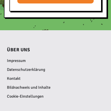
ÜBER UNS
Impressum
Datenschutzerklärung
Kontakt
Bildnachweis und Inhalte
Cookie-Einstellungen