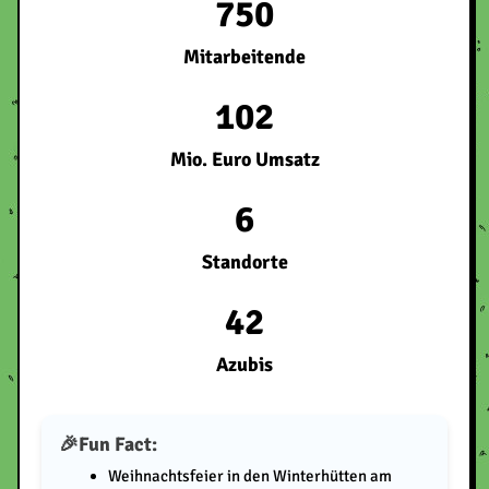
750
Mitarbeitende
102
Mio. Euro Umsatz
6
Standorte
42
Azubis
Fun Fact:
Weihnachtsfeier in den Winterhütten am