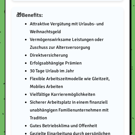
Benefits:
Attraktive Vergütung mit Urlaubs- und
Weihnachtsgeld
Vermögenswirksame Leistungen oder
Zuschuss zur Altersversorgung
Direktversicherung
Erfolgsabhängige Prämien
30 Tage Urlaub im Jahr
Flexible Arbeitszeitmodelle wie Gleitzeit,
Mobiles Arbeiten
Vielfältige Karrieremöglichkeiten
Sicherer Arbeitsplatz in einem finanziell
unabhängigen Familienunternehmen mit
Tradition
Gutes Betriebsklima und Offenheit
Gezielte Einarbeitung durch persönlichen