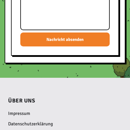
Nachricht absenden
ÜBER UNS
Impressum
Datenschutzerklärung