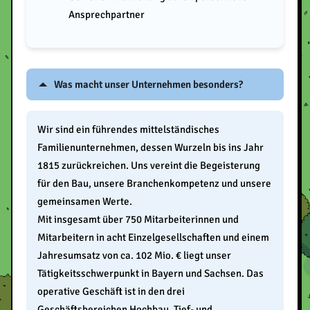
Ansprechpartner
Was macht unser Unternehmen besonders?
Wir sind ein führendes mittelständisches
Familienunternehmen, dessen Wurzeln bis ins Jahr
1815 zurückreichen. Uns vereint die Begeisterung
für den Bau, unsere Branchenkompetenz und unsere
gemeinsamen Werte.
Mit insgesamt über 750 Mitarbeiterinnen und
Mitarbeitern in acht Einzelgesellschaften und einem
Jahresumsatz von ca. 102 Mio. € liegt unser
Tätigkeitsschwerpunkt in Bayern und Sachsen. Das
operative Geschäft ist in den drei
Geschäftsbereichen Hochbau, Tief- und