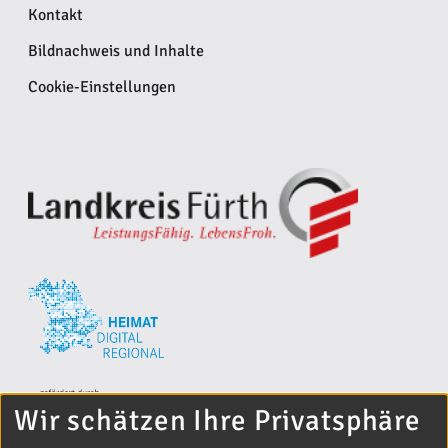
Kontakt
Bildnachweis und Inhalte
Cookie-Einstellungen
Wir schätzen Ihre Privatsphäre