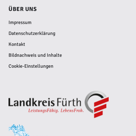
ÜBER UNS
Impressum
Datenschutzerklärung
Kontakt
Bildnachweis und Inhalte
Cookie-Einstellungen