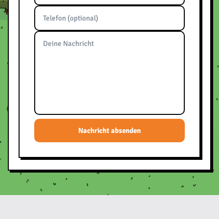
Nachricht absenden