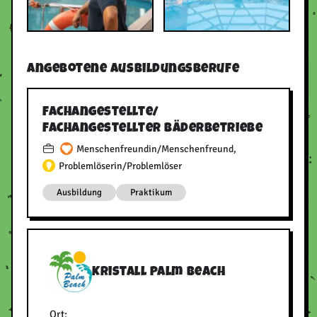
Angebotene Ausbildungsberufe
Fachangestellte/​
Fachangestellter Bäderbetriebe
Menschenfreundin/Menschenfreund
,
Problemlöserin/Problemlöser
Ausbildung
Praktikum
Kristall Palm Beach
Ort: