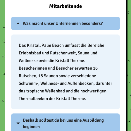
Mitarbeitende
Was macht unser Unternehmen besonders?
Das Kristall Palm Beach umfasst die Bereiche
Erlebnisbad und Rutschenwelt, Sauna und
Wellness sowie die Kristall Therme.
Besucherinnen und Besucher erwarten 16
Rutschen, 15 Saunen sowie verschiedene
Schwimm-, Wellness- und Außenbecken, darunter
das tropische Wellenbad und die hochwertigen
Thermalbecken der Kristall Therme.
Deshalb solltest du bei uns eine Ausbildung
beginnen