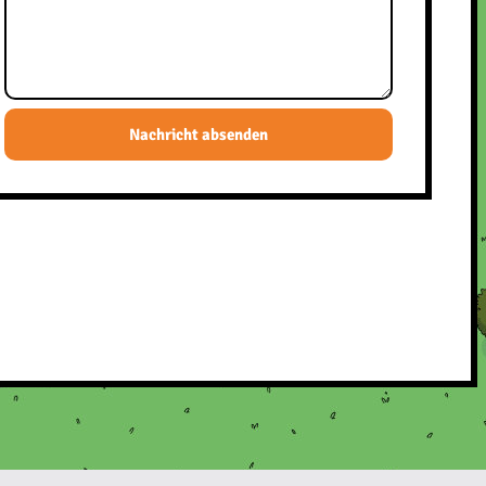
Nachricht absenden