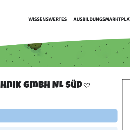
WISSENSWERTES
AUSBILDUNGSMARKTPLA
chnik GmbH NL Süd