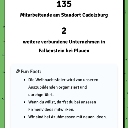
135
Mitarbeitende am Standort Cadolzburg
2
weitere verbundene Unternehmen in
Falkenstein bei Plauen
Fun Fact:
Die Weihnachtsfeier wird von unseren
Auszubildenden organisiert und
durchgeführt.
Wenn du willst, darfst du bei unseren
Firmenvideos mitwirken.
Wir sind bei Azubimessen mit neuen Ideen.