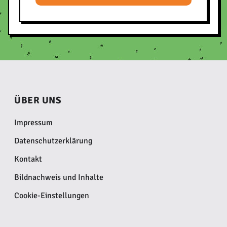
ÜBER UNS
Impressum
Datenschutzerklärung
Kontakt
Bildnachweis und Inhalte
Cookie-Einstellungen