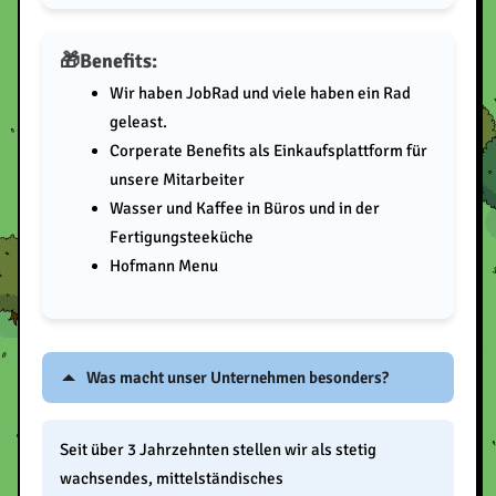
Benefits:
Wir haben JobRad und viele haben ein Rad
geleast.
Corperate Benefits als Einkaufsplattform für
unsere Mitarbeiter
Wasser und Kaffee in Büros und in der
Fertigungsteeküche
Hofmann Menu
Was macht unser Unternehmen besonders?
Seit über 3 Jahrzehnten stellen wir als stetig
wachsendes, mittelständisches