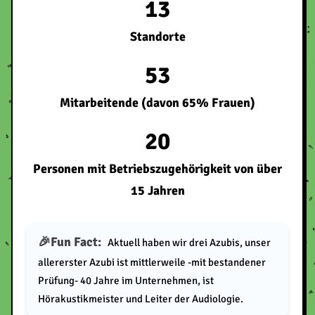
13
Standorte
53
Mitarbeitende (davon 65% Frauen)
20
Personen mit Betriebszugehörigkeit von über
15 Jahren
Fun Fact:
Aktuell haben wir drei Azubis, unser
allererster Azubi ist mittlerweile -mit bestandener
Prüfung- 40 Jahre im Unternehmen, ist
Hörakustikmeister und Leiter der Audiologie.