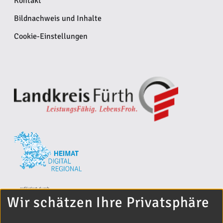
Kontakt
Bildnachweis und Inhalte
Cookie-Einstellungen
Wir schätzen Ihre Privatsphäre