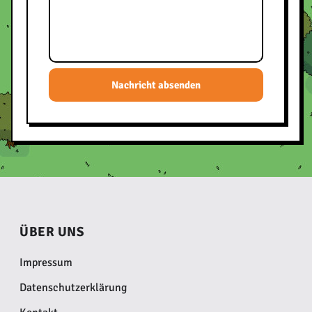
Nachricht absenden
ÜBER UNS
Impressum
Datenschutzerklärung