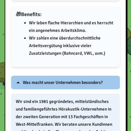
Benefits:
Wir leben flache Hierarchien und es herrscht
ein angenehmes Arbeitsklima.
Wir zahlen eine überdurchschnittliche
Arbeitsvergütung inklusive vieler
Zusatzleistungen (Bahncard, VWL, uvm.)
Was macht unser Unternehmen besonders?
Wir sind ein 1981 gegründetes, mittelständisches
und familiengeführtes Hörakustik-Unternehmen in
der zweiten Generation mit 13 Fachgeschäften in
West-Mittelfranken. Wir beraten unsere Kundinnen