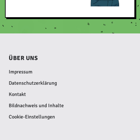
ÜBER UNS
Impressum
Datenschutzerklärung
Kontakt
Bildnachweis und Inhalte
Cookie-Einstellungen