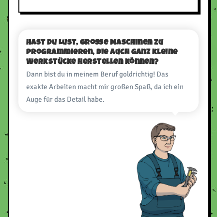
Hast du Lust, große Maschinen zu
programmieren, die auch ganz kleine
Werkstücke herstellen können?
Dann bist du in meinem Beruf goldrichtig! Das
exakte Arbeiten macht mir großen Spaß, da ich ein
Auge für das Detail habe.