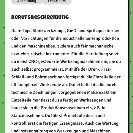
Ausbildung
Praktikum
Berufsbeschreibung
Du fertigst Stanzwerkzeuge, Gieß- und Spritzgussformen
oder Vorrichtungen für die industrielle Serienproduktion
und den Maschinenbau, zudem auch feinmechanische
bzw. chirurgische Instrumente. Für die Herstellung setzt
du meist CNC-gesteuerte Werkzeugmaschinen ein, die du
auch selbst programmierst. Mithilfe der Dreh-, Fräs-,
Schleif- und Bohrmaschinen fertigst du die Einzelteile der
oft komplexen Werkzeuge an. Dabei hältst du die durch
technische Zeichnungen vorgegebenen Maße exakt ein.
Einzelteile montierst du zu fertigen Werkzeugen und
baust sie in die Produktionsmaschinen ein, z.B. in
Stanzmaschinen. Du führst Probeläufe durch und
kontrollierst die fertigen Erzeugnisse. Auch die Wartung
und Instandhaltung von Werkzeugen und Maschinen