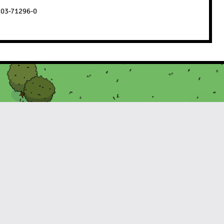
103-71296-0