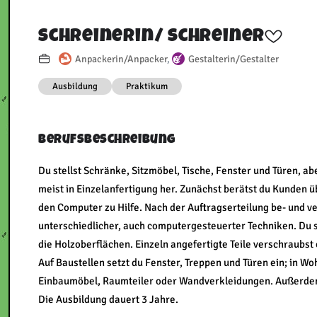
Schreinerin/​ Schreiner
Anpackerin/Anpacker
,
Gestalterin/Gestalter
Ausbildung
Praktikum
Berufsbeschreibung
Du stellst Schränke, Sitzmöbel, Tische, Fenster und Türen,
meist in Einzelanfertigung her. Zunächst berätst du Kunden
den Computer zu Hilfe. Nach der Auftragserteilung be- und ve
unterschiedlicher, auch computergesteuerter Techniken. Du sä
die Holzoberflächen. Einzeln angefertigte Teile verschraubst
Auf Baustellen setzt du Fenster, Treppen und Türen ein; in 
Einbaumöbel, Raumteiler oder Wandverkleidungen. Außerdem 
Die Ausbildung dauert 3 Jahre.