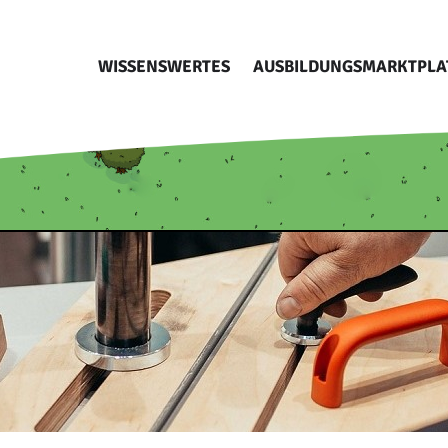
WISSENSWERTES
AUSBILDUNGSMARKTPLA