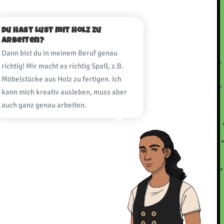
Du hast Lust mit Holz zu
arbeiten?
Dann bist du in meinem Beruf genau
richtig! Mir macht es richtig Spaß, z.B.
Möbelstücke aus Holz zu fertigen. Ich
kann mich kreativ ausleben, muss aber
auch ganz genau arbeiten.