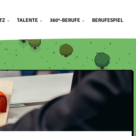
TZ
TALENTE
360°-BERUFE
BERUFESPIEL