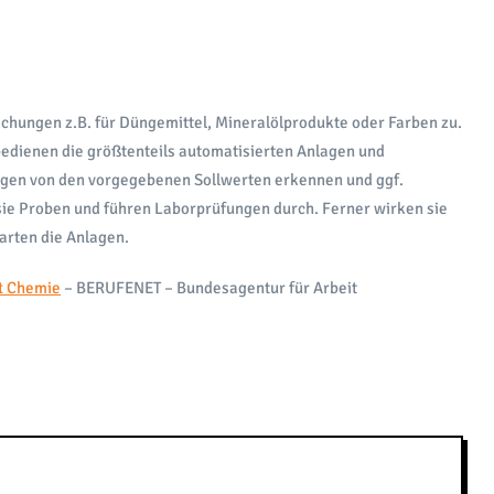
hungen z.B. für Düngemittel, Mineralölprodukte oder Farben zu.
 bedienen die größtenteils automatisierten Anlagen und
gen von den vorgegebenen Sollwerten erkennen und ggf.
ie Proben und führen Laborprüfungen durch. Ferner wirken sie
arten die Anlagen.
t Chemie
– BERUFENET – Bundesagentur für Arbeit