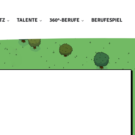
TZ
TALENTE
360°-BERUFE
BERUFESPIEL