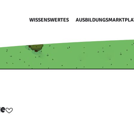
WISSENSWERTES
AUSBILDUNGSMARKTPLA
ie