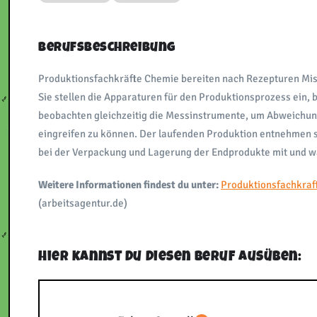
Berufsbeschreibung
Produktionsfachkräfte Chemie bereiten nach Rezepturen Misc
Sie stellen die Apparaturen für den Produktionsprozess ein,
beobachten gleichzeitig die Messinstrumente, um Abweichun
eingreifen zu können. Der laufenden Produktion entnehmen s
bei der Verpackung und Lagerung der Endprodukte mit und w
Weitere Informationen findest du unter:
Produktionsfachkraf
(arbeitsagentur.de)
Hier kannst du diesen Beruf ausüben: