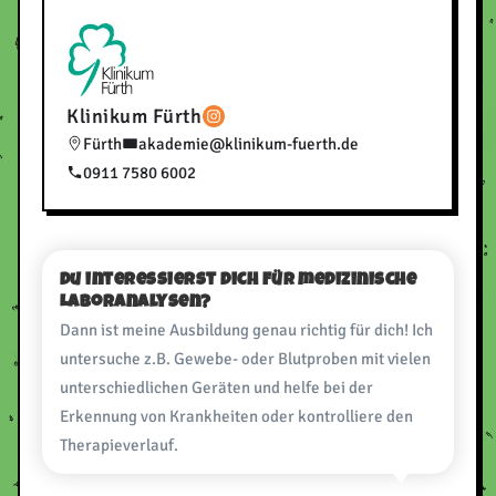
Klinikum Fürth
Fürth
akademie@klinikum-fuerth.de
0911 7580 6002
Du interessierst dich für medizinische
Laboranalysen?
Dann ist meine Ausbildung genau richtig für dich! Ich
untersuche z.B. Gewebe- oder Blutproben mit vielen
unterschiedlichen Geräten und helfe bei der
Erkennung von Krankheiten oder kontrolliere den
Therapieverlauf.