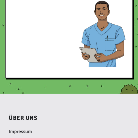
ÜBER UNS
Impressum