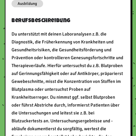
Ausbildung
Berufsbeschreibung
Du unterstützt mit deinen Laboranalysen z.B. die
Diagnostik, die Früherkennung von Krankheiten und
Gesundheitsrisiken, die Gesundheitsförderung und
Prävention oder kontrollieren Genesungsfortschritte und
Therapieverläufe. Hierfür untersuchst du z.B. Blutproben
auf Gerinnungsfähigkeit oder auf Antikörper, präparierst
Gewebeschnitte, misst die Konzentration von Stoffen im
Blutplasma oder untersuchst Proben auf
Krankheitserreger. Du nimmst ggf. selbst Blutproben
oder führst Abstriche durch, informierst Patienten über
die Untersuchungen und leitest sie z.B. bei
Blutzuckertests an. Untersuchungsergebnisse und -
abläufe dokumentierst du sorgfältig, wertest die