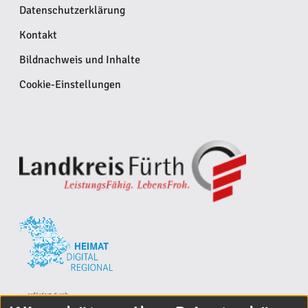
Datenschutzerklärung
Kontakt
Bildnachweis und Inhalte
Cookie-Einstellungen