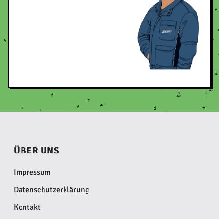
ÜBER UNS
Impressum
Datenschutzerklärung
Kontakt