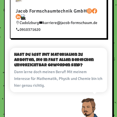
Jacob Formschaumtechnik GmbH
Cadolzburg
karriere@jacob-formschaum.de
0910371620
Hast du Lust mit Materialien zu
arbeiten, die in fast allen Bereichen
unverzichtbar geworden sind?
Dann lerne doch meinen Beruf! Mit meinem
Interesse für Mathematik, Physik und Chemie bin ich
hier genau richtig.