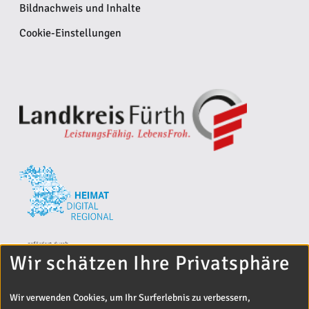
Bildnachweis und Inhalte
Cookie-Einstellungen
Wir schätzen Ihre Privatsphäre
Wir verwenden Cookies, um Ihr Surferlebnis zu verbessern,