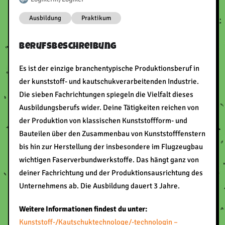
Ausbildung
Praktikum
Berufsbeschreibung
Es ist der einzige branchentypische Produktionsberuf in
der kunststoff- und kautschukverarbeitenden Industrie.
Die sieben Fachrichtungen spiegeln die Vielfalt dieses
Ausbildungsberufs wider. Deine Tätigkeiten reichen von
der Produktion von klassischen Kunststoffform- und
Bauteilen über den Zusammenbau von Kunststofffenstern
bis hin zur Herstellung der insbesondere im Flugzeugbau
wichtigen Faserverbundwerkstoffe. Das hängt ganz von
deiner Fachrichtung und der Produktionsausrichtung des
Unternehmens ab. Die Ausbildung dauert 3 Jahre.
Weitere Informationen findest du unter:
Kunststoff-/Kautschuktechnologe/-technologin –