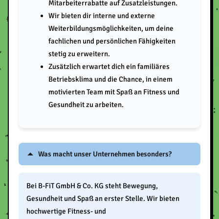
Mitarbeiterrabatte auf Zusatzleistungen.
Wir bieten dir interne und externe
Weiterbildungsmöglichkeiten, um deine
fachlichen und persönlichen Fähigkeiten
stetig zu erweitern.
Zusätzlich erwartet dich ein familiäres
Betriebsklima und die Chance, in einem
motivierten Team mit Spaß an Fitness und
Gesundheit zu arbeiten.
Was macht unser Unternehmen besonders?
Bei B-FiT GmbH & Co. KG steht Bewegung,
Gesundheit und Spaß an erster Stelle. Wir bieten
hochwertige Fitness- und