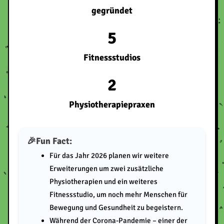
gegründet
5
Fitnessstudios
2
Physiotherapiepraxen
Fun Fact:
Für das Jahr 2026 planen wir weitere
Erweiterungen um zwei zusätzliche
Physiotherapien und ein weiteres
Fitnessstudio, um noch mehr Menschen für
Bewegung und Gesundheit zu begeistern.
Während der Corona-Pandemie – einer der