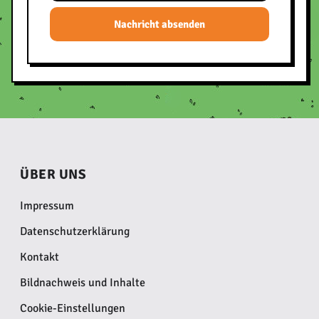
Nachricht absenden
ÜBER UNS
Impressum
Datenschutzerklärung
Kontakt
Bildnachweis und Inhalte
Cookie-Einstellungen