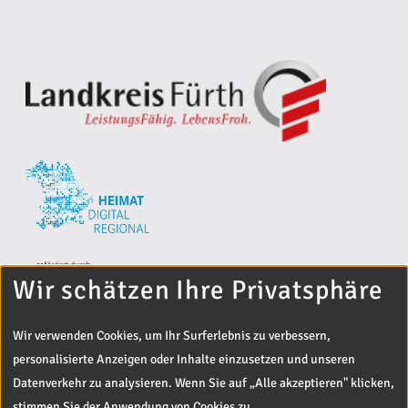
Wir schätzen Ihre Privatsphäre
Wir verwenden Cookies, um Ihr Surferlebnis zu verbessern,
personalisierte Anzeigen oder Inhalte einzusetzen und unseren
Datenverkehr zu analysieren. Wenn Sie auf „Alle akzeptieren" klicken,
stimmen Sie der Anwendung von Cookies zu.