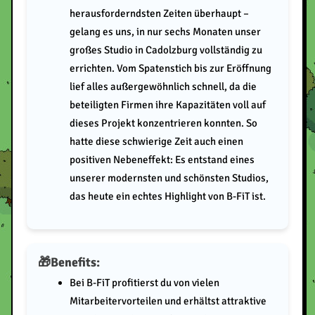
herausforderndsten Zeiten überhaupt –
gelang es uns, in nur sechs Monaten unser
großes Studio in Cadolzburg vollständig zu
errichten. Vom Spatenstich bis zur Eröffnung
lief alles außergewöhnlich schnell, da die
beteiligten Firmen ihre Kapazitäten voll auf
dieses Projekt konzentrieren konnten. So
hatte diese schwierige Zeit auch einen
positiven Nebeneffekt: Es entstand eines
unserer modernsten und schönsten Studios,
das heute ein echtes Highlight von B-FiT ist.
Benefits:
Bei B-FiT profitierst du von vielen
Mitarbeitervorteilen und erhältst attraktive